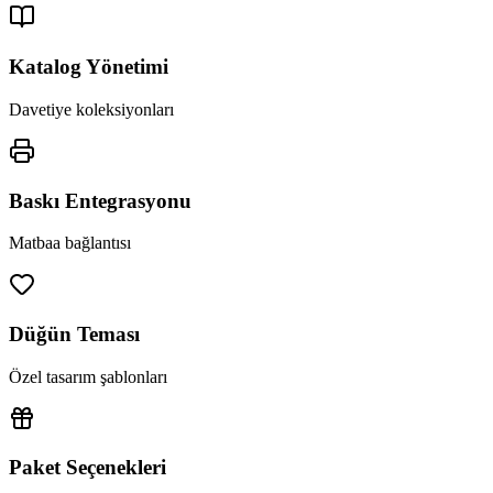
Katalog Yönetimi
Davetiye koleksiyonları
Baskı Entegrasyonu
Matbaa bağlantısı
Düğün Teması
Özel tasarım şablonları
Paket Seçenekleri