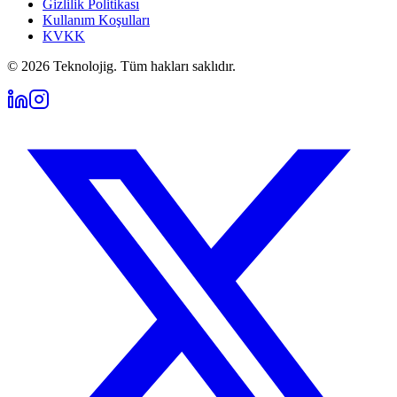
Gizlilik Politikası
Kullanım Koşulları
KVKK
©
2026
Teknolojig. Tüm hakları saklıdır.