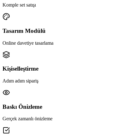
Komple set satışı
Tasarım Modülü
Online davetiye tasarlama
Kişiselleştirme
Adım adım sipariş
Baskı Önizleme
Gerçek zamanlı önizleme