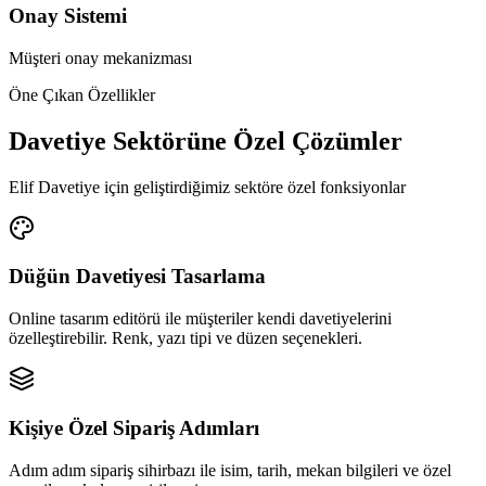
Onay Sistemi
Müşteri onay mekanizması
Öne Çıkan Özellikler
Davetiye Sektörüne Özel Çözümler
Elif Davetiye için geliştirdiğimiz sektöre özel fonksiyonlar
Düğün Davetiyesi Tasarlama
Online tasarım editörü ile müşteriler kendi davetiyelerini
özelleştirebilir. Renk, yazı tipi ve düzen seçenekleri.
Kişiye Özel Sipariş Adımları
Adım adım sipariş sihirbazı ile isim, tarih, mekan bilgileri ve özel