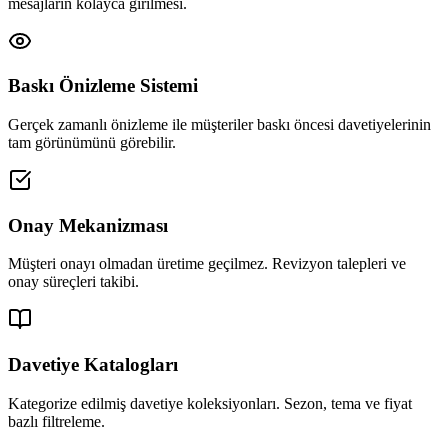
mesajların kolayca girilmesi.
Baskı Önizleme Sistemi
Gerçek zamanlı önizleme ile müşteriler baskı öncesi davetiyelerinin
tam görünümünü görebilir.
Onay Mekanizması
Müşteri onayı olmadan üretime geçilmez. Revizyon talepleri ve
onay süreçleri takibi.
Davetiye Katalogları
Kategorize edilmiş davetiye koleksiyonları. Sezon, tema ve fiyat
bazlı filtreleme.