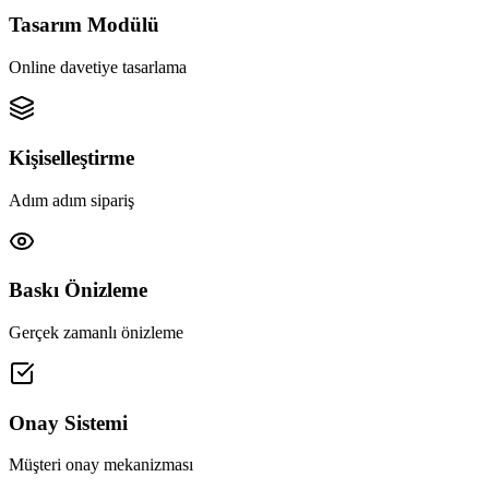
Tasarım Modülü
Online davetiye tasarlama
Kişiselleştirme
Adım adım sipariş
Baskı Önizleme
Gerçek zamanlı önizleme
Onay Sistemi
Müşteri onay mekanizması