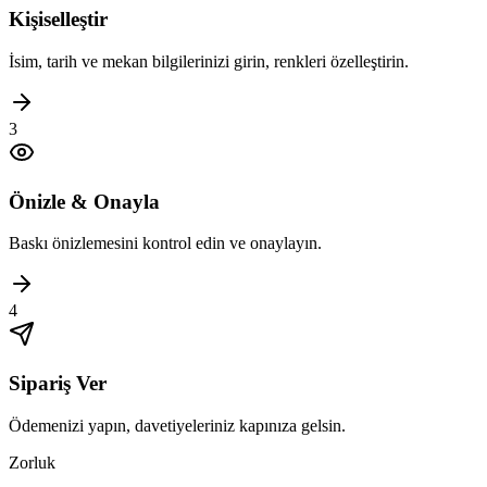
Kişiselleştir
İsim, tarih ve mekan bilgilerinizi girin, renkleri özelleştirin.
3
Önizle & Onayla
Baskı önizlemesini kontrol edin ve onaylayın.
4
Sipariş Ver
Ödemenizi yapın, davetiyeleriniz kapınıza gelsin.
Zorluk