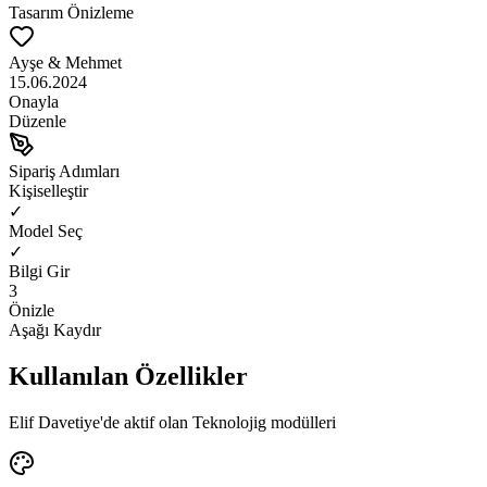
Tasarım Önizleme
Ayşe & Mehmet
15.06.2024
Onayla
Düzenle
Sipariş Adımları
Kişiselleştir
✓
Model Seç
✓
Bilgi Gir
3
Önizle
Aşağı Kaydır
Kullanılan Özellikler
Elif Davetiye'de aktif olan Teknolojig modülleri