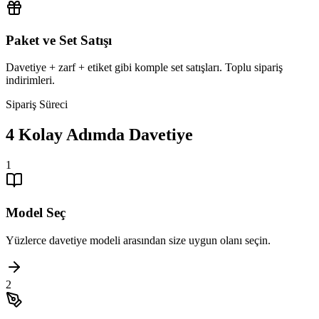
Paket ve Set Satışı
Davetiye + zarf + etiket gibi komple set satışları. Toplu sipariş
indirimleri.
Sipariş Süreci
4 Kolay Adımda Davetiye
1
Model Seç
Yüzlerce davetiye modeli arasından size uygun olanı seçin.
2