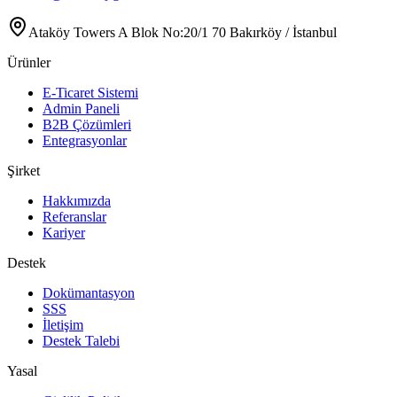
Ataköy Towers A Blok No:20/1 70 Bakırköy / İstanbul
Ürünler
E-Ticaret Sistemi
Admin Paneli
B2B Çözümleri
Entegrasyonlar
Şirket
Hakkımızda
Referanslar
Kariyer
Destek
Dokümantasyon
SSS
İletişim
Destek Talebi
Yasal