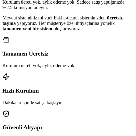
Kurulum ücreti yok, aylık ödeme yok. Sadece satış yaptığınızda
%2.5 komisyon ödeyin.
Mevcut sisteminiz mi var?
Eski e-ticaret sisteminizden
ücretsiz
taşıma
yapıyoruz. Her müşteriye özel ihtiyaçlarına yönelik
tamamen yeni bir sistem
oluşturuyoruz.
Tamamen Ücretsiz
Kurulum ücreti yok, aylık ödeme yok
Hızlı Kurulum
Dakikalar içinde satışa başlayın
Güvenli Altyapı