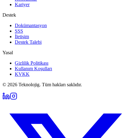
Kariyer
Destek
Dokümantasyon
SSS
İletişim
Destek Talebi
Yasal
Gizlilik Politikası
Kullanım Koşulları
KVKK
©
2026
Teknolojig. Tüm hakları saklıdır.