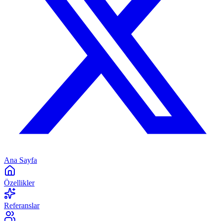
Ana Sayfa
Özellikler
Referanslar