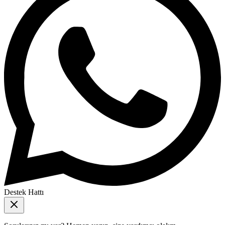
Destek Hattı