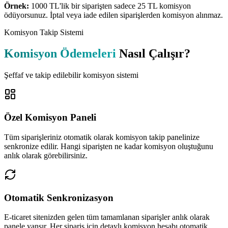
Örnek:
1000 TL'lik bir siparişten sadece 25 TL komisyon
ödüyorsunuz. İptal veya iade edilen siparişlerden komisyon alınmaz.
Komisyon Takip Sistemi
Komisyon Ödemeleri
Nasıl Çalışır?
Şeffaf ve takip edilebilir komisyon sistemi
Özel Komisyon Paneli
Tüm siparişleriniz otomatik olarak komisyon takip panelinize
senkronize edilir. Hangi siparişten ne kadar komisyon oluştuğunu
anlık olarak görebilirsiniz.
Otomatik Senkronizasyon
E-ticaret sitenizden gelen tüm tamamlanan siparişler anlık olarak
panele yansır. Her sipariş için detaylı komisyon hesabı otomatik